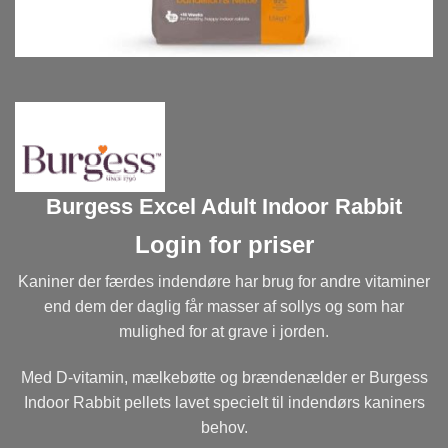
Burgess Excel Adult Indoor Rabbit
Login for priser
Kaniner der færdes indendøre har brug for andre vitaminer
end dem der daglig får masser af sollys og som har
mulighed for at grave i jorden.
Med D-vitamin, mælkebøtte og brændenælder er Burgess
Indoor Rabbit pellets lavet specielt til indendørs kaniners
behov.