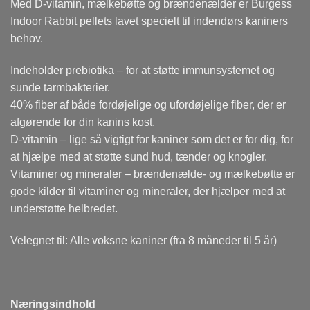
Med D-vitamin, mælkebøtte og brændenælder er Burgess
Indoor Rabbit pellets lavet specielt til indendørs kaniners
behov.
Indeholder prebiotika – for at støtte immunsystemet og
sunde tarmbakterier.
40% fiber af både fordøjelige og ufordøjelige fiber, der er
afgørende for din kanins kost.
D-vitamin – lige så vigtigt for kaniner som det er for dig, for
at hjælpe med at støtte sund hud, tænder og knogler.
Vitaminer og mineraler – brændenælde- og mælkebøtte er
gode kilder til vitaminer og mineraler, der hjælper med at
understøtte helbredet.
Velegnet til: Alle voksne kaniner (fra 8 måneder til 5 år)
Næringsindhold