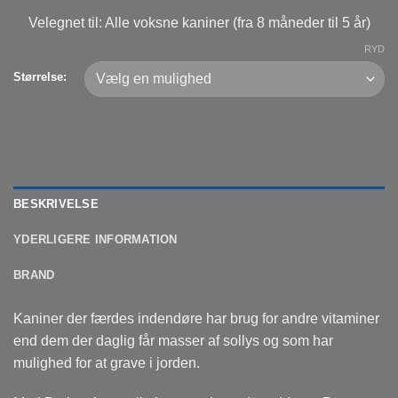
Velegnet til: Alle voksne kaniner (fra 8 måneder til 5 år)
RYD
Størrelse:
BESKRIVELSE
YDERLIGERE INFORMATION
BRAND
Kaniner der færdes indendøre har brug for andre vitaminer
end dem der daglig får masser af sollys og som har
mulighed for at grave i jorden.