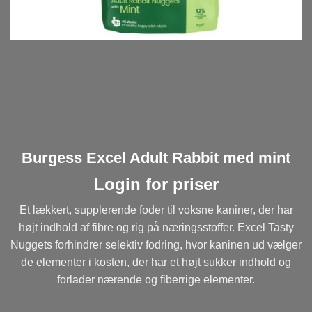
Burgess Excel Adult Rabbit med mint
Login for priser
Et lækkert, supplerende foder til voksne kaniner, der har
højt indhold af fibre og rig på næringsstoffer. Excel Tasty
Nuggets forhindrer selektiv fodring, hvor kaninen ud vælger
de elementer i kosten, der har et højt sukker indhold og
forlader nærende og fiberrige elementer.