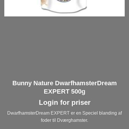
Bunny Nature DwarfhamsterDream
EXPERT 500g
Login for priser
DwarfhamsterDream EXPERT er en Speciel blanding af
foder til Dværghamster.