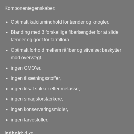
Komponentegenskaber:
Optimalt kalciumindhold for tænder og knogler.
Blanding med 3 forskellige fiberlængder for at slide
tænder og godt for tarmflora.
Optimalt forhold mellem råfiber og stivelse: beskytter
mod overvægt.
ingen GMO’er,
ingen tilsætningsstoffer,
ingen tilsat sukker eller melasse,
ingen smagsforstærkere,
ingen konserveringsmidler,
ingen farvestoffer.
Indhold:
4 kg