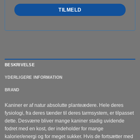
BESKRIVELSE
YDERLIGERE INFORMATION
BRAND
Kaniner er af natur absolutte planteædere. Hele deres
fysiologi, fra deres tænder til deres tarmsystem, er tilpasset
dette. Desværre bliver mange kaniner stadig uvidende
fodret med en kost, der indeholder for mange
kalorier/energi og for meget sukker. Hvis de fortsætter med