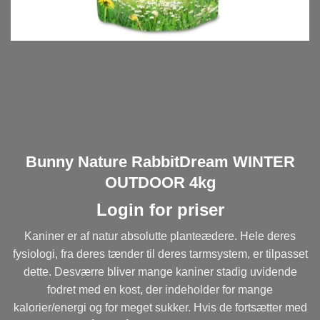
Bunny Nature RabbitDream WINTER
OUTDOOR 4kg
Login for priser
Kaniner er af natur absolutte planteædere. Hele deres
fysiologi, fra deres tænder til deres tarmsystem, er tilpasset
dette. Desværre bliver mange kaniner stadig uvidende
fodret med en kost, der indeholder for mange
kalorier/energi og for meget sukker. Hvis de fortsætter med