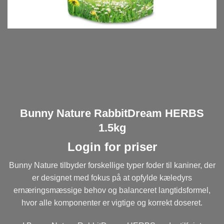
Bunny Nature RabbitDream HERBS
1.5kg
Login for priser
Bunny Nature tilbyder forskellige typer foder til kaniner, der
er designet med fokus på at opfylde kæledyrs
ernæringsmæssige behov og balanceret langtidsformel,
hvor alle komponenter er vigtige og korrekt doseret.