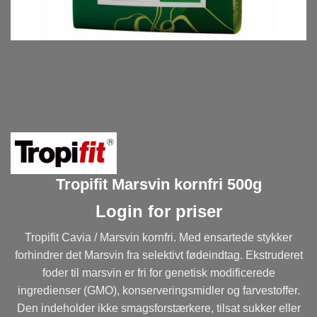
Tropifit Marsvin kornfri 500g
Login for priser
Tropifit Cavia / Marsvin kornfri. Med ensartede stykker
forhindrer det Marsvin fra selektivt fødeindtag. Ekstruderet
foder til marsvin er fri for genetisk modificerede
ingredienser (GMO), konserveringsmidler og farvestoffer.
Den indeholder ikke smagsforstærkere, tilsat sukker eller