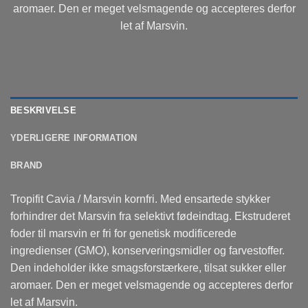
aromaer. Den er meget velsmagende og accepteres derfor
let af Marsvin.
BESKRIVELSE
YDERLIGERE INFORMATION
BRAND
Tropifit Cavia / Marsvin kornfri. Med ensartede stykker
forhindrer det Marsvin fra selektivt fødeindtag. Ekstruderet
foder til marsvin er fri for genetisk modificerede
ingredienser (GMO), konserveringsmidler og farvestoffer.
Den indeholder ikke smagsforstærkere, tilsat sukker eller
aromaer. Den er meget velsmagende og accepteres derfor
let af Marsvin.