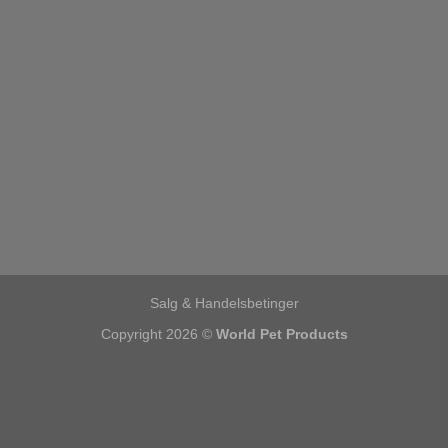
Salg & Handelsbetinger
Copyright 2026 ©
World Pet Products