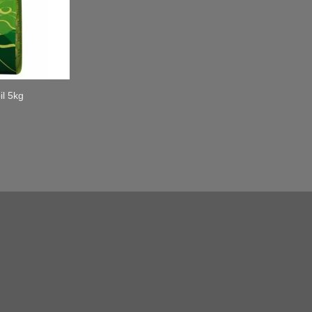
il 5kg