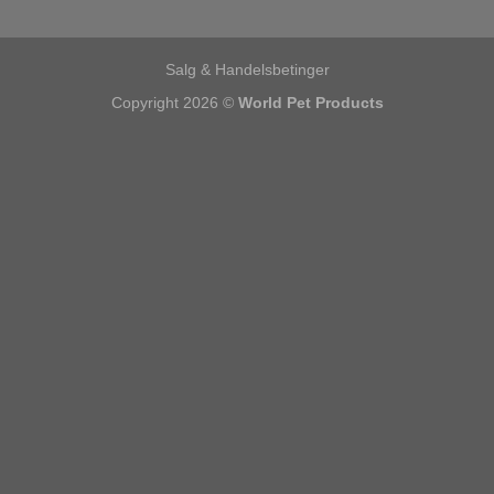
Salg & Handelsbetinger
Copyright 2026 ©
World Pet Products