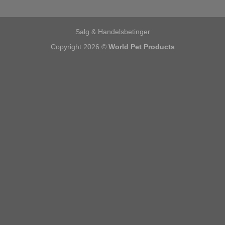
Salg & Handelsbetinger
Copyright 2026 ©
World Pet Products