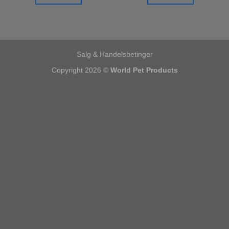
Salg & Handelsbetinger
Copyright 2026 ©
World Pet Products