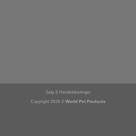
Salg & Handelsbetinger
Copyright 2026 ©
World Pet Products