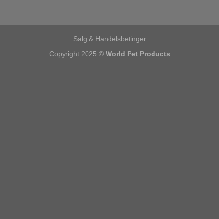
Salg & Handelsbetinger
Copyright 2025 ©
World Pet Products